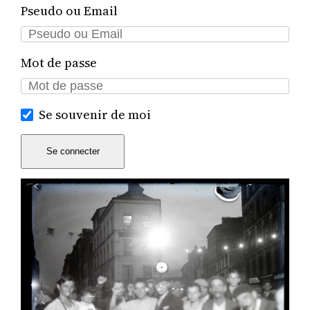
Pseudo ou Email
Mot de passe
Se souvenir de moi