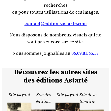
recherches
ou pour toutes utilisations de ces images.
contact@editionsastarte.com
Nous disposons de nombreux visuels qui ne
sont pas encore sur ce site.
Nous sommes joignables au
06.09.81.65.57
Découvrez les autres sites
des éditions Astarté
Site payant
Site des
Site payant
Site de la
éditions
librairie