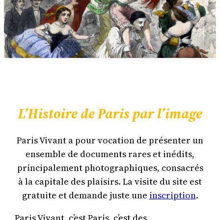
L’Histoire de Paris par l’image
Paris Vivant a pour vocation de présenter un
ensemble de documents rares et inédits,
principalement photographiques, consacrés
à la capitale des plaisirs. La visite du site est
gratuite et demande juste une
inscription
.
Paris Vivant, c’est Paris, c’est des