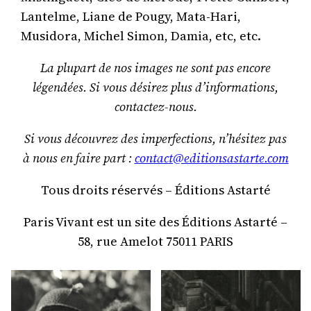
Lantelme, Liane de Pougy, Mata-Hari,
Musidora, Michel Simon, Damia, etc, etc.
La plupart de nos images ne sont pas encore
légendées. Si vous désirez plus d’informations,
contactez-nous.
Si vous découvrez des imperfections, n’hésitez pas
à nous en faire part :
contact@editionsastarte.com
Tous droits réservés – Éditions Astarté
Paris Vivant est un site des Éditions Astarté –
58, rue Amelot 75011 PARIS