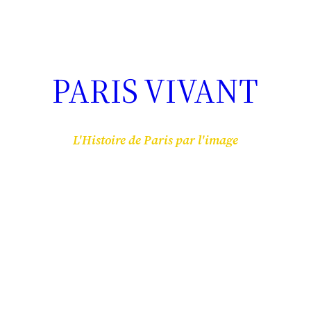
PARIS VIVANT
L'Histoire de Paris par l'image