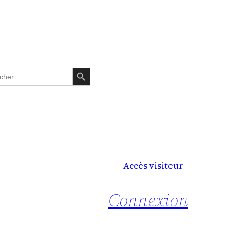
Search Button
Accès visiteur
Connexion