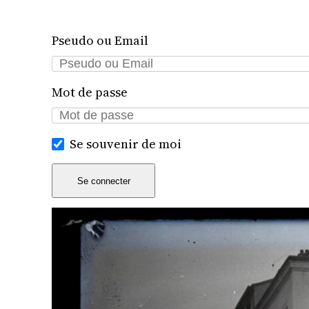
Pseudo ou Email
Mot de passe
Se souvenir de moi