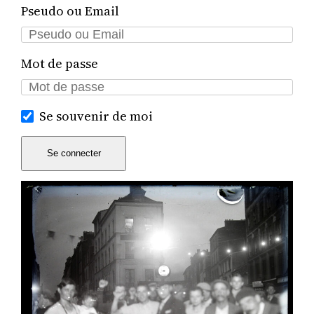
Pseudo ou Email
Mot de passe
Se souvenir de moi