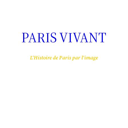
PARIS VIVANT
L'Histoire de Paris par l'image