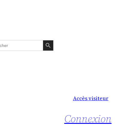
Search Button
Accès visiteur
Connexion