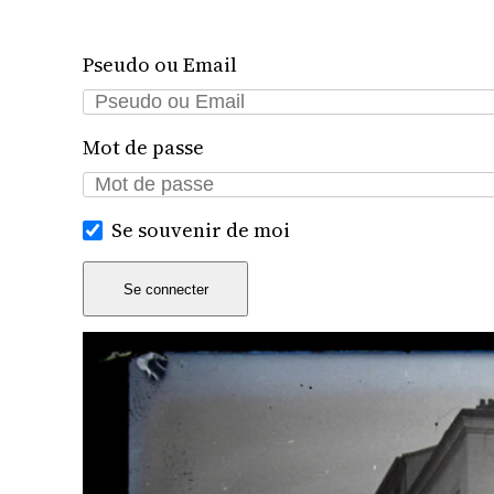
Pseudo ou Email
Mot de passe
Se souvenir de moi