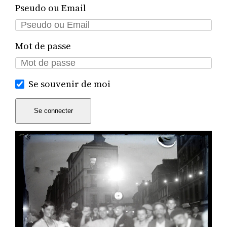
Pseudo ou Email
Mot de passe
Se souvenir de moi