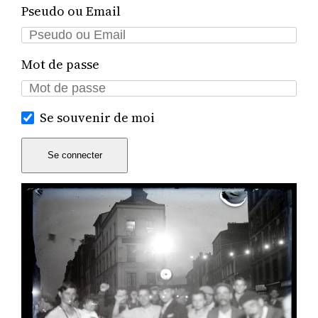
Pseudo ou Email
Mot de passe
Se souvenir de moi