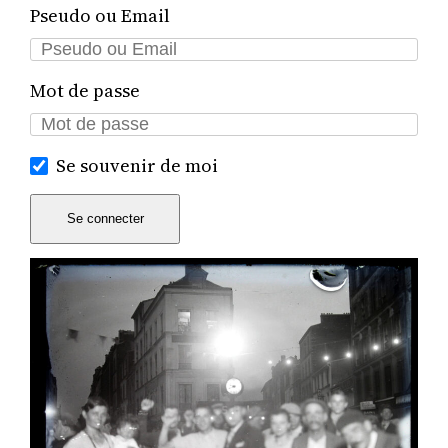
Pseudo ou Email
Mot de passe
Se souvenir de moi