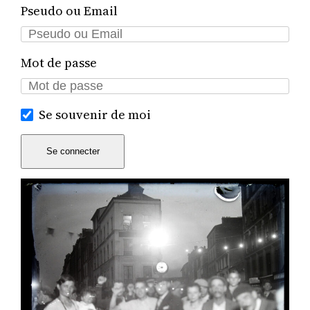
Pseudo ou Email
Mot de passe
Se souvenir de moi