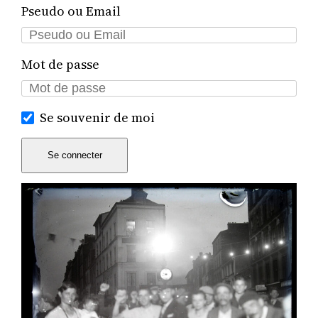
Pseudo ou Email
Mot de passe
Se souvenir de moi