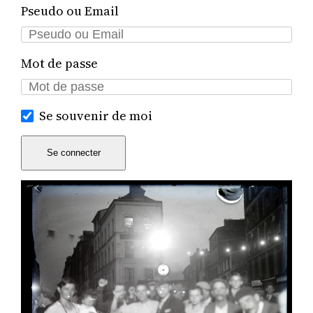
Pseudo ou Email
Mot de passe
Se souvenir de moi